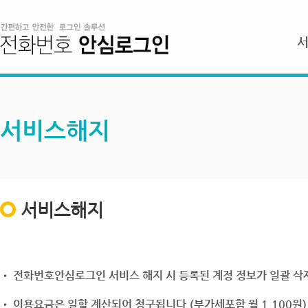
서비스해지
서비스해지
• 전화번호안심로그인 서비스 해지 시 등록된 계정 정보가 일괄 삭제
• 이용요금은 일할 계산되어 청구됩니다.(부가세포함 월 1,100원)