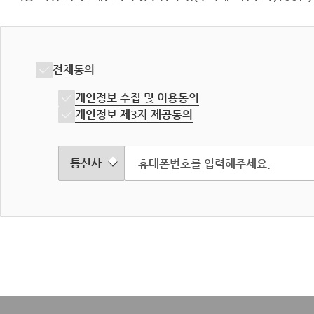
전체동의
개인정보 수집 및 이용동의
개인정보 제3자 제공동의