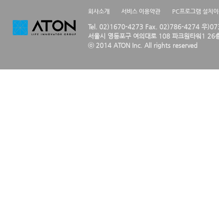
회사소개
서비스 이용약관
PC프로그램 설치
Tel. 02)1670-4273 Fax. 02)786-4274 우)0
서울시 영등포구 여의대로 108 파크원타워1 26층
ⓒ 2014 ATON Inc. All rights reserved