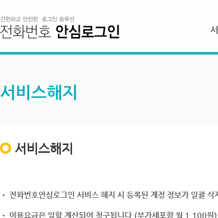
서비스해지
서비스해지
• 전화번호안심로그인 서비스 해지 시 등록된 계정 정보가 일괄 삭제
• 이용요금은 일할 계산되어 청구됩니다.(부가세포함 월 1,100원)