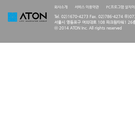
회사소개
서비스 이용약관
PC프로그램 설치
Tel. 02)1670-4273 Fax. 02)786-4274 우)0
서울시 영등포구 여의대로 108 파크원타워1 26층
ⓒ 2014 ATON Inc. All rights reserved