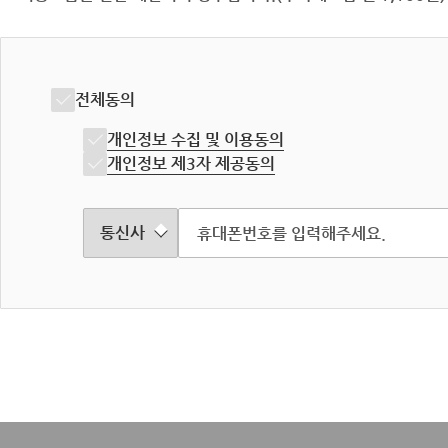
전체동의
개인정보 수집 및 이용동의
개인정보 제3자 제공동의