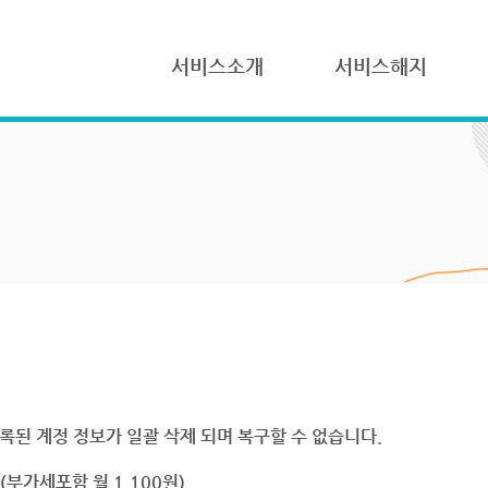
서비스소개
서비스해지
록된 계정 정보가 일괄 삭제 되며 복구할 수 없습니다.
부가세포함 월 1,100원)