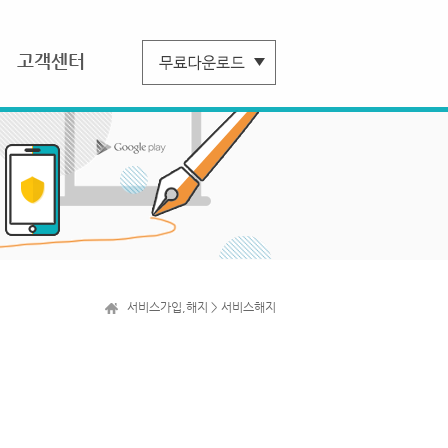
고객센터
서비스가입,해지 > 서비스해지