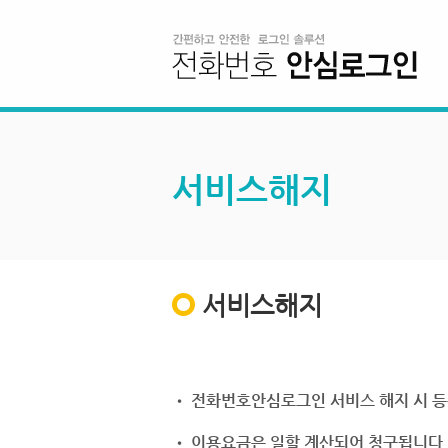
서비스해지
서비스해지
• 전화번호안심로그인 서비스 해지 시 등
• 이용요금은 일할 계산되어 청구됩니다.(