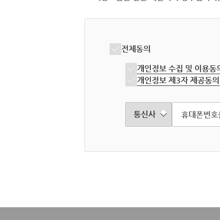
전체동의
개인정보 수집 및 이용동
개인정보 제3자 제공동의