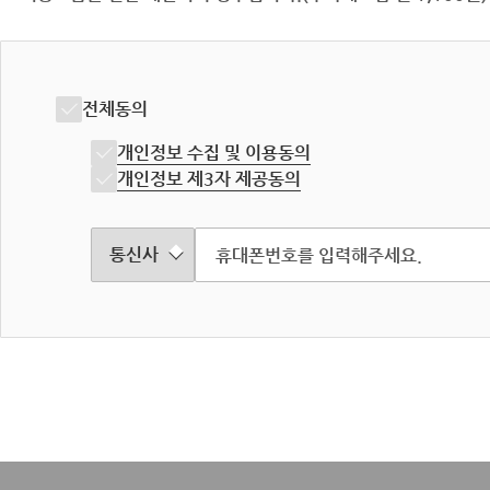
전체동의
개인정보 수집 및 이용동의
개인정보 제3자 제공동의