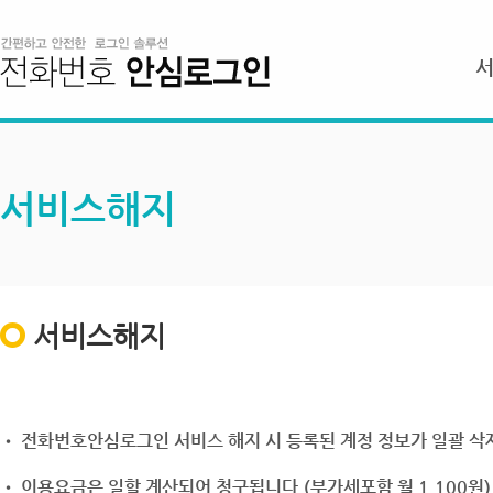
서비스해지
서비스해지
• 전화번호안심로그인 서비스 해지 시 등록된 계정 정보가 일괄 삭제
• 이용요금은 일할 계산되어 청구됩니다.(부가세포함 월 1,100원)