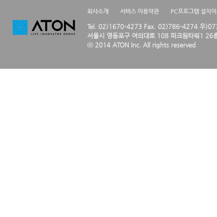
회사소개
서비스 이용약관
PC프로그램 설치
Tel. 02)1670-4273 Fax. 02)786-4274 우)0
서울시 영등포구 여의대로 108 파크원타워1 26층
ⓒ 2014 ATON Inc. All rights reserved