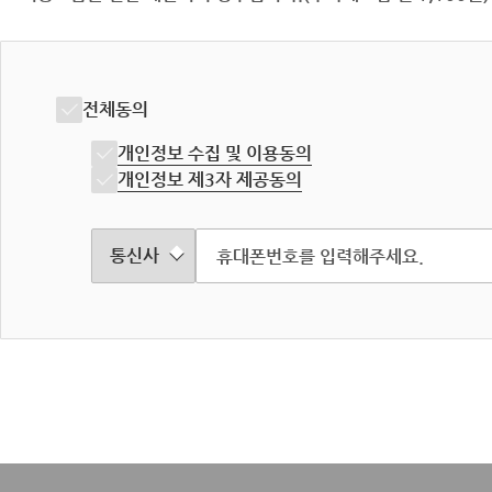
전체동의
개인정보 수집 및 이용동의
개인정보 제3자 제공동의