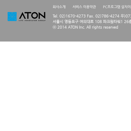
회사소개
서비스 이용약관
PC프로그램 설치
Tel. 02)1670-4273 Fax. 02)786-4274 우)0
서울시 영등포구 여의대로 108 파크원타워1 26층
ⓒ 2014 ATON Inc. All rights reserved