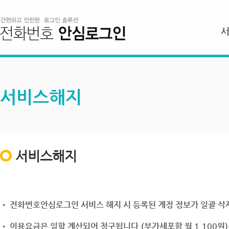
서비스해지
서비스해지
• 전화번호안심로그인 서비스 해지 시 등록된 계정 정보가 일괄 삭제
• 이용요금은 일할 계산되어 청구됩니다.(부가세포함 월 1,100원)