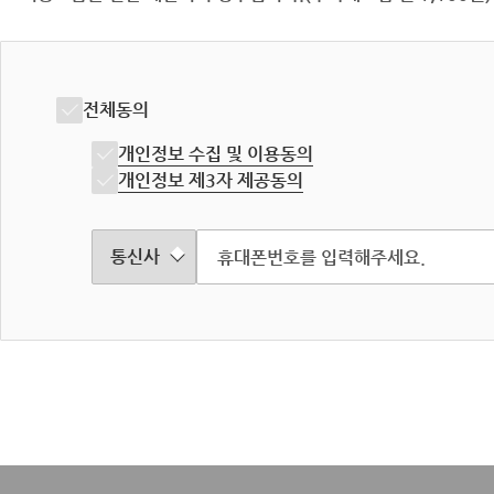
전체동의
개인정보 수집 및 이용동의
개인정보 제3자 제공동의