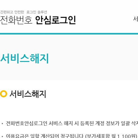
서비스해지
서비스해지
• 전화번호안심로그인 서비스 해지 시 등록된 계정 정보가 일괄 삭제
• 이용요금은 일할 계산되어 청구됩니다.(부가세포함 월 1,100원)