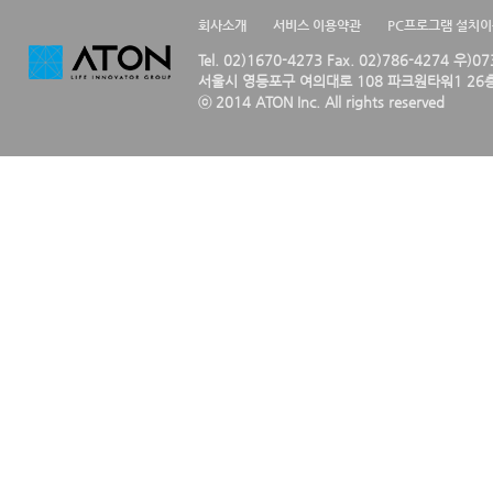
회사소개
서비스 이용약관
PC프로그램 설치
Tel. 02)1670-4273 Fax. 02)786-4274 우)0
서울시 영등포구 여의대로 108 파크원타워1 26층
ⓒ 2014 ATON Inc. All rights reserved