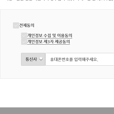
전체동의
개인정보 수집 및 이용동의
개인정보 제3자 제공동의