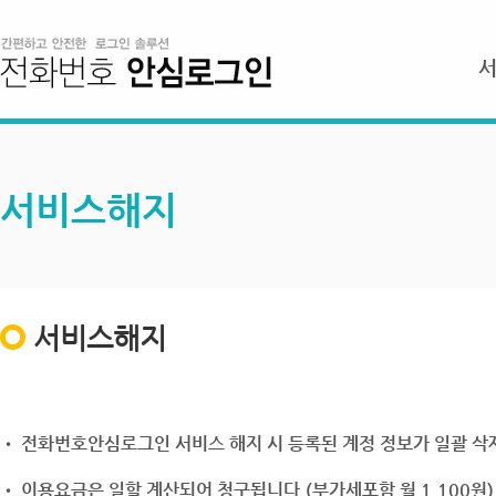
서비스해지
서비스해지
• 전화번호안심로그인 서비스 해지 시 등록된 계정 정보가 일괄 삭제
• 이용요금은 일할 계산되어 청구됩니다.(부가세포함 월 1,100원)