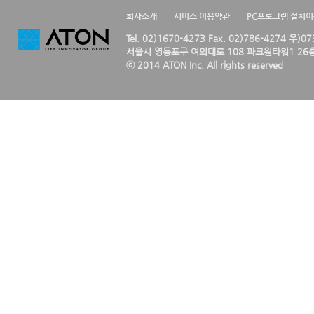
회사소개
서비스 이용약관
PC프로그램 설치
Tel. 02)1670-4273 Fax. 02)786-4274 우)0
서울시 영등포구 여의대로 108 파크원타워1 26층
ⓒ 2014 ATON Inc. All rights reserved