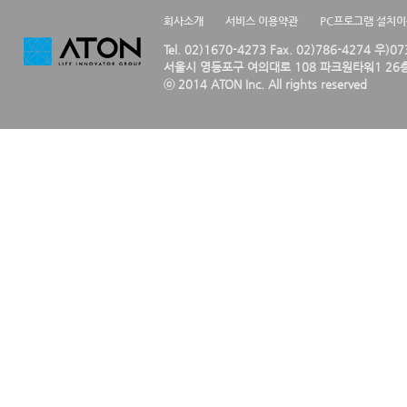
회사소개
서비스 이용약관
PC프로그램 설치
Tel. 02)1670-4273 Fax. 02)786-4274 우)0
서울시 영등포구 여의대로 108 파크원타워1 26층
ⓒ 2014 ATON Inc. All rights reserved