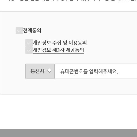
전체동의
개인정보 수집 및 이용동의
개인정보 제3자 제공동의