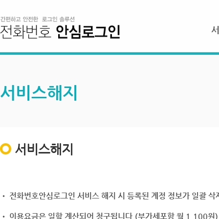
서비스해지
서비스해지
• 전화번호안심로그인 서비스 해지 시 등록된 계정 정보가 일괄 삭제
• 이용요금은 일할 계산되어 청구됩니다.(부가세포함 월 1,100원)