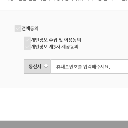
전체동의
개인정보 수집 및 이용동의
개인정보 제3자 제공동의