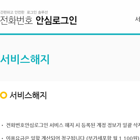
서비스해지
서비스해지
• 전화번호안심로그인 서비스 해지 시 등록된 계정 정보가 일괄 삭제
• 이용요금은 일할 계산되어 청구됩니다.(부가세포함 월 1,100원)