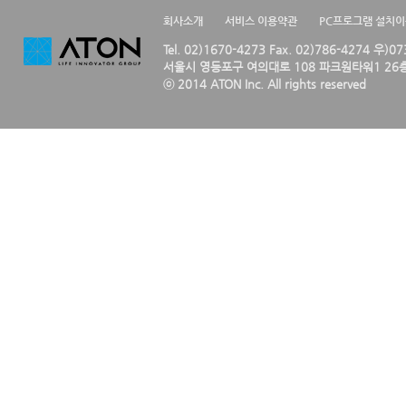
회사소개
서비스 이용약관
PC프로그램 설치
Tel. 02)1670-4273 Fax. 02)786-4274 우)0
서울시 영등포구 여의대로 108 파크원타워1 26층
ⓒ 2014 ATON Inc. All rights reserved