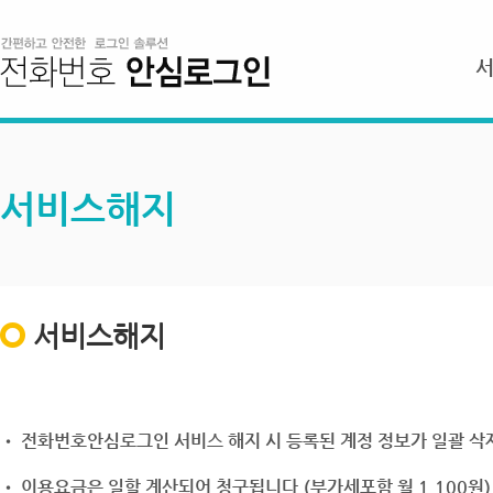
서비스해지
서비스해지
• 전화번호안심로그인 서비스 해지 시 등록된 계정 정보가 일괄 삭제
• 이용요금은 일할 계산되어 청구됩니다.(부가세포함 월 1,100원)