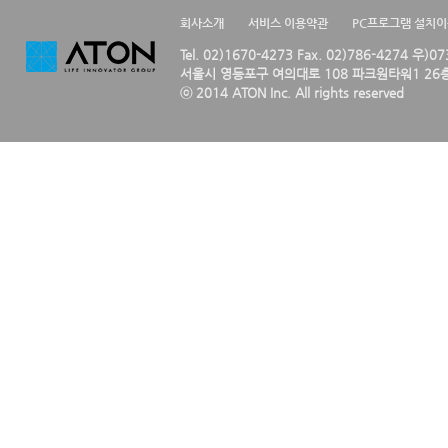
회사소개
서비스 이용약관
PC프로그램 설치
Tel. 02)1670-4273 Fax. 02)786-4274 우)0
서울시 영등포구 여의대로 108 파크원타워1 26층
ⓒ 2014 ATON Inc. All rights reserved