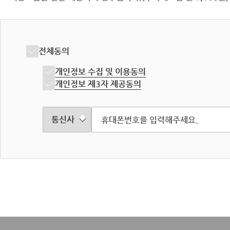
전체동의
개인정보 수집 및 이용동의
개인정보 제3자 제공동의