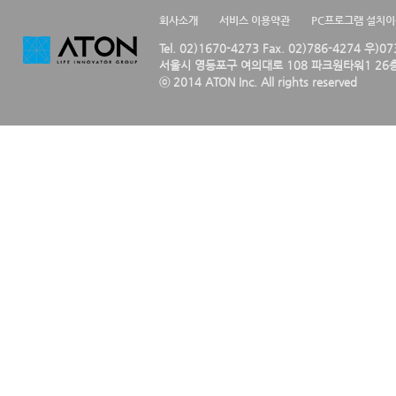
회사소개
서비스 이용약관
PC프로그램 설치
Tel. 02)1670-4273 Fax. 02)786-4274 우)0
서울시 영등포구 여의대로 108 파크원타워1 26층
ⓒ 2014 ATON Inc. All rights reserved