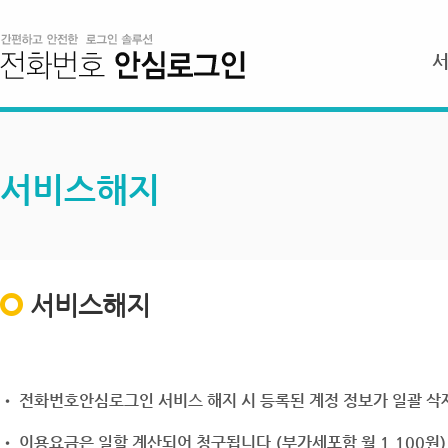
서비스해지
서비스해지
• 전화번호안심로그인 서비스 해지 시 등록된 계정 정보가 일괄 삭제
• 이용요금은 일할 계산되어 청구됩니다.(부가세포함 월 1,100원)