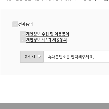
전체동의
개인정보 수집 및 이용동의
개인정보 제3자 제공동의