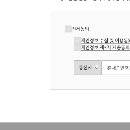
전체동의
개인정보 수집 및 이용동
개인정보 제3자 제공동의