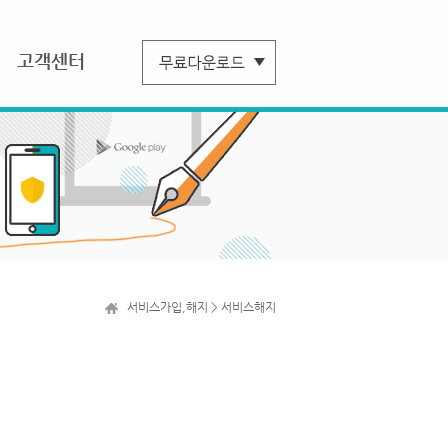
고객센터
서비스가입,해지 > 서비스해지