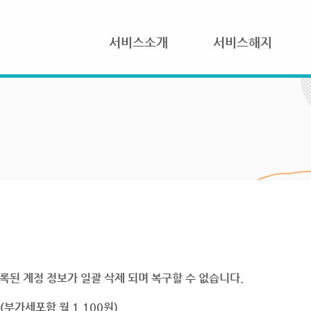
서비스소개
서비스해지
록된 계정 정보가 일괄 삭제 되며 복구할 수 없습니다.
부가세포함 월 1,100원)