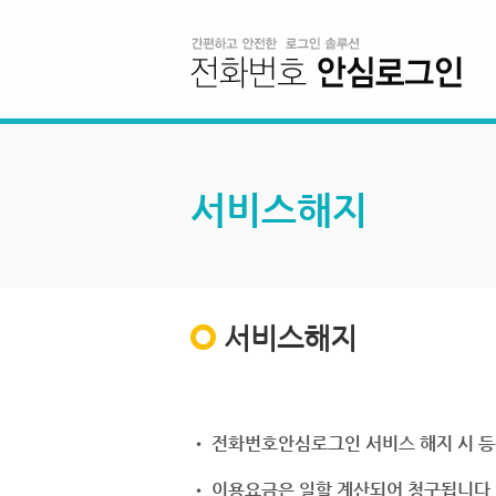
서비스해지
서비스해지
• 전화번호안심로그인 서비스 해지 시 등
• 이용요금은 일할 계산되어 청구됩니다.(