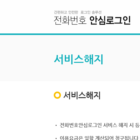
서비스해지
서비스해지
• 전화번호안심로그인 서비스 해지 시 등
• 이용요금은 일할 계산되어 청구됩니다.(