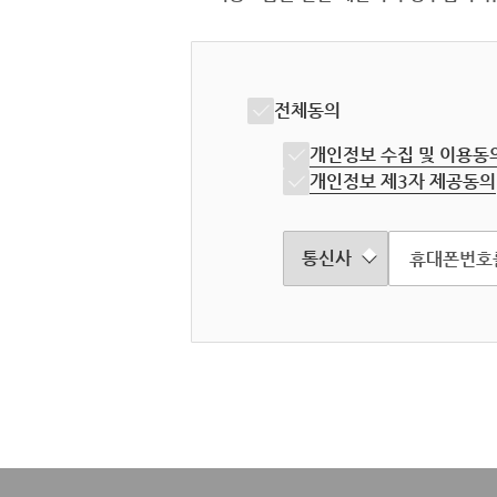
전체동의
개인정보 수집 및 이용동
개인정보 제3자 제공동의