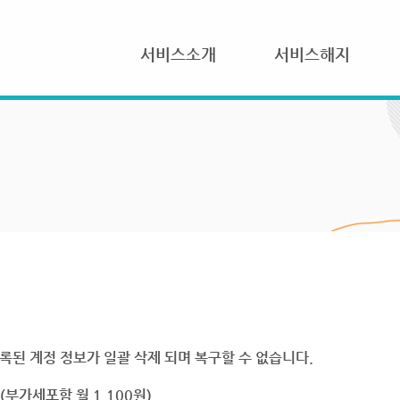
서비스소개
서비스해지
록된 계정 정보가 일괄 삭제 되며 복구할 수 없습니다.
부가세포함 월 1,100원)