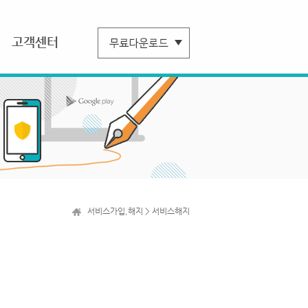
고객센터
서비스가입,해지 > 서비스해지