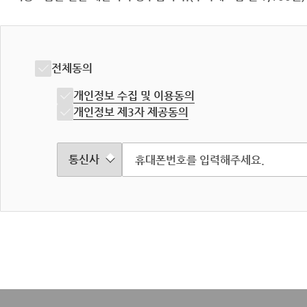
전체동의
개인정보 수집 및 이용동의
개인정보 제3자 제공동의