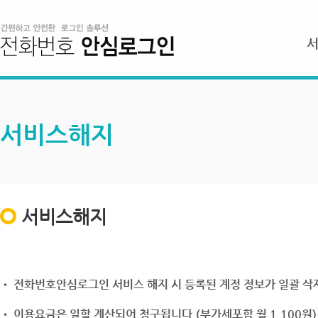
서비스해지
서비스해지
• 전화번호안심로그인 서비스 해지 시 등록된 계정 정보가 일괄 삭제
• 이용요금은 일할 계산되어 청구됩니다.(부가세포함 월 1,100원)