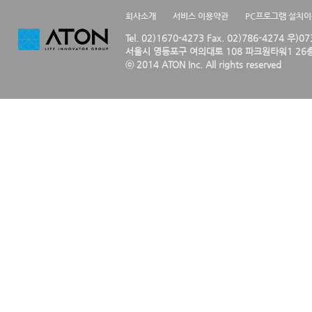
회사소개
서비스 이용약관
PC프로그램 설치
Tel. 02)1670-4273 Fax. 02)786-4274 우)0
서울시 영등포구 여의대로 108 파크원타워1 26층
ⓒ 2014 ATON Inc. All rights reserved