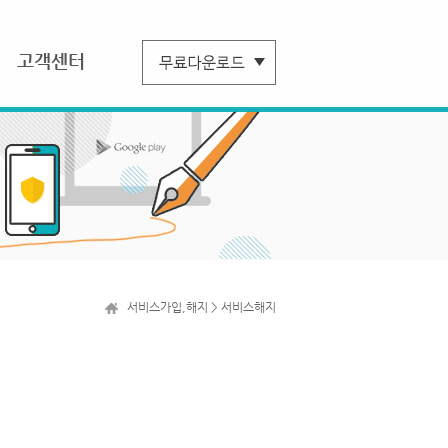
고객센터
서비스가입,해지 > 서비스해지