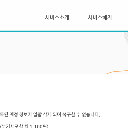
서비스소개
서비스해지
록된 계정 정보가 일괄 삭제 되며 복구할 수 없습니다.
부가세포함 월 1,100원)