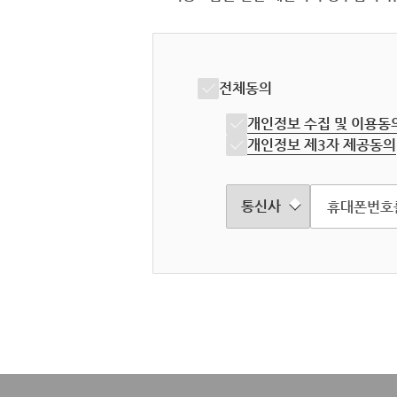
전체동의
개인정보 수집 및 이용동
개인정보 제3자 제공동의