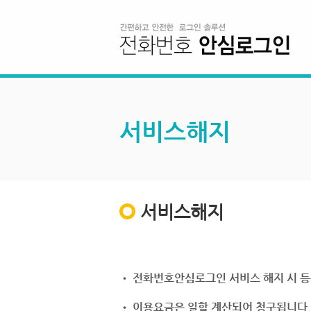
서비스해지
서비스해지
• 전화번호안심로그인 서비스 해지 시 등
• 이용요금은 일할 계산되어 청구됩니다.(