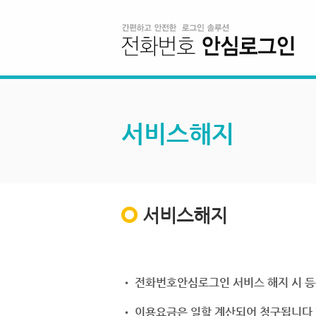
서비스해지
서비스해지
• 전화번호안심로그인 서비스 해지 시 등
• 이용요금은 일할 계산되어 청구됩니다.(