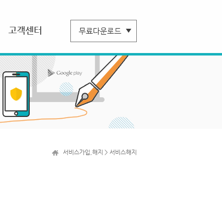
고객센터
서비스가입,해지 > 서비스해지