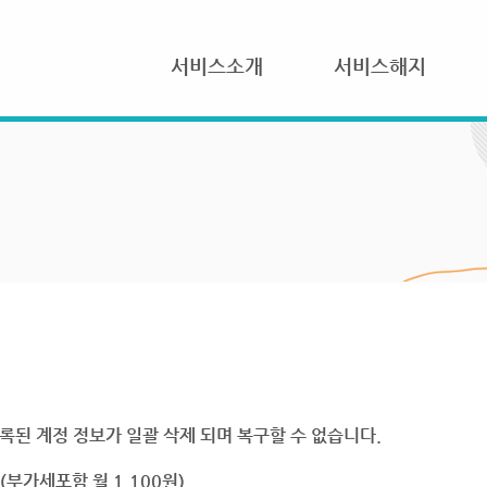
서비스소개
서비스해지
록된 계정 정보가 일괄 삭제 되며 복구할 수 없습니다.
부가세포함 월 1,100원)