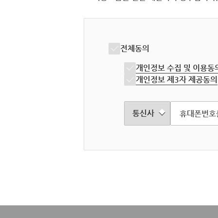
전체동의
개인정보 수집 및 이용동
개인정보 제3자 제공동의