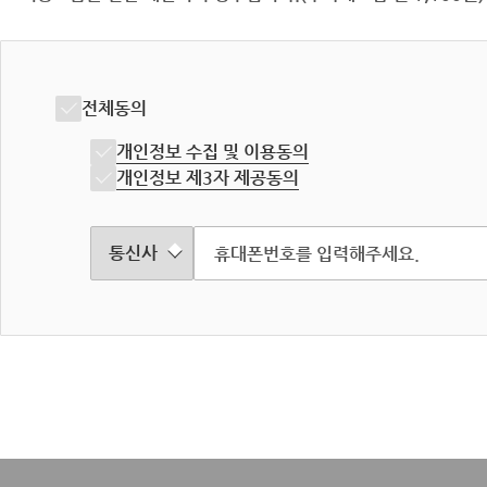
전체동의
개인정보 수집 및 이용동의
개인정보 제3자 제공동의