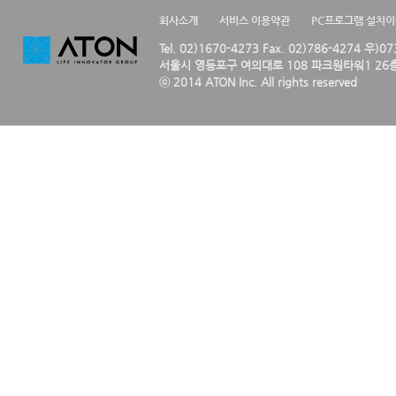
회사소개
서비스 이용약관
PC프로그램 설치
Tel. 02)1670-4273 Fax. 02)786-4274 우)0
서울시 영등포구 여의대로 108 파크원타워1 26층
ⓒ 2014 ATON Inc. All rights reserved