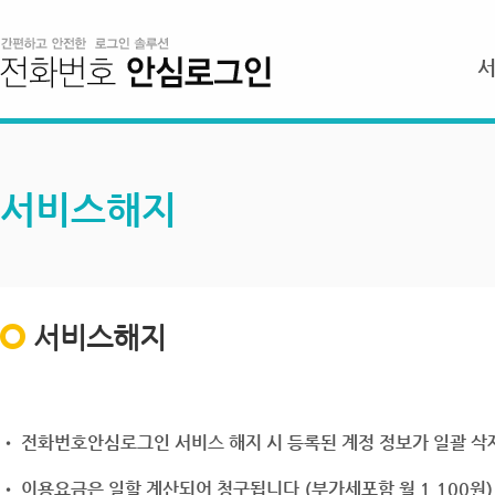
서비스해지
서비스해지
• 전화번호안심로그인 서비스 해지 시 등록된 계정 정보가 일괄 삭제
• 이용요금은 일할 계산되어 청구됩니다.(부가세포함 월 1,100원)