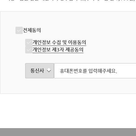
전체동의
개인정보 수집 및 이용동의
개인정보 제3자 제공동의