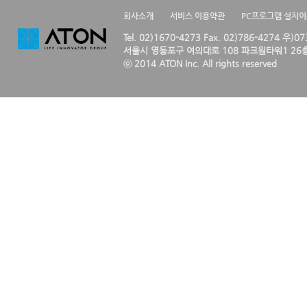
회사소개
서비스 이용약관
PC프로그램 설치
Tel. 02)1670-4273 Fax. 02)786-4274 우)0
서울시 영등포구 여의대로 108 파크원타워1 26층
ⓒ 2014 ATON Inc. All rights reserved