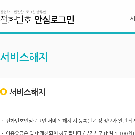
서비스해지
서비스해지
• 전화번호안심로그인 서비스 해지 시 등록된 계정 정보가 일괄 삭제
• 이용요금은 일할 계산되어 청구됩니다.(부가세포함 월 1,100원)