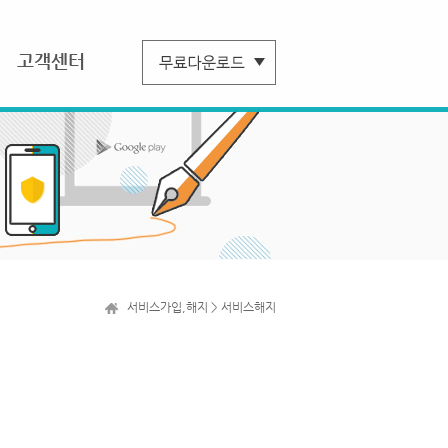
고객센터
서비스가입,해지 > 서비스해지