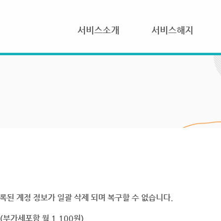
서비스소개
서비스해지
록된 계정 정보가 일괄 삭제 되며 복구할 수 없습니다.
부가세포함 월 1,100원)