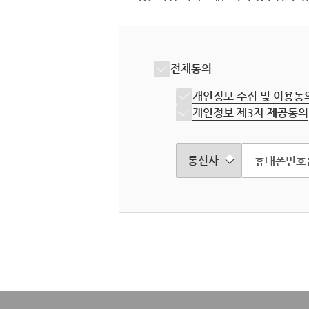
전체동의
개인정보 수집 및 이용동
개인정보 제3자 제공동의