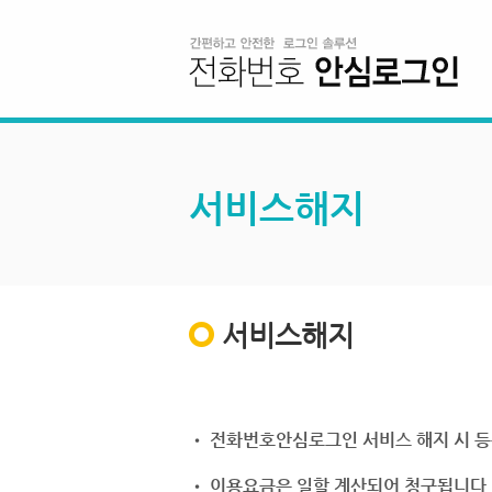
서비스해지
서비스해지
• 전화번호안심로그인 서비스 해지 시 등
• 이용요금은 일할 계산되어 청구됩니다.(