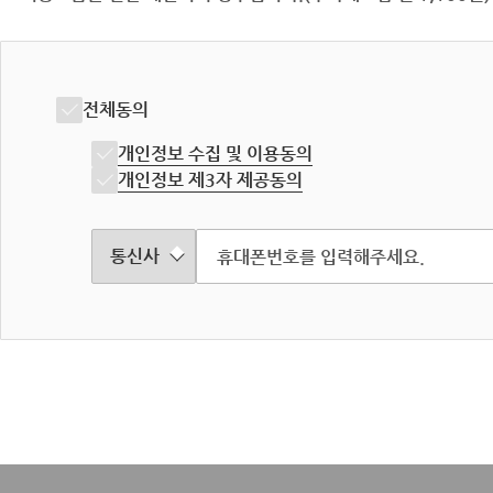
전체동의
개인정보 수집 및 이용동의
개인정보 제3자 제공동의