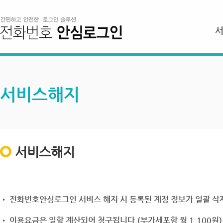
서비스해지
서비스해지
• 전화번호안심로그인 서비스 해지 시 등록된 계정 정보가 일괄 삭제
• 이용요금은 일할 계산되어 청구됩니다.(부가세포함 월 1,100원)