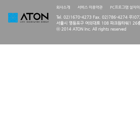
회사소개
서비스 이용약관
PC프로그램 설치
Tel. 02)1670-4273 Fax. 02)786-4274 우)0
서울시 영등포구 여의대로 108 파크원타워1 26층
ⓒ 2014 ATON Inc. All rights reserved