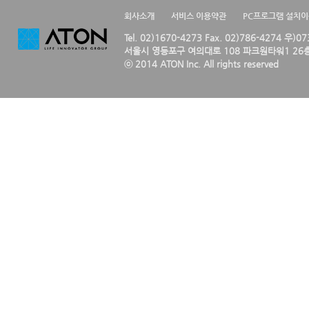
회사소개
서비스 이용약관
PC프로그램 설치
Tel. 02)1670-4273 Fax. 02)786-4274 우)0
서울시 영등포구 여의대로 108 파크원타워1 26층
ⓒ 2014 ATON Inc. All rights reserved