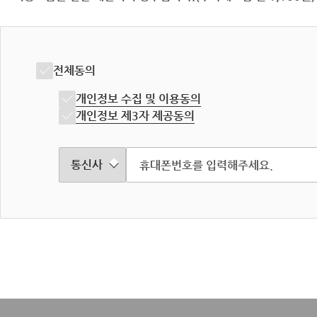
전체동의
개인정보 수집 및 이용동의
개인정보 제3자 제공동의