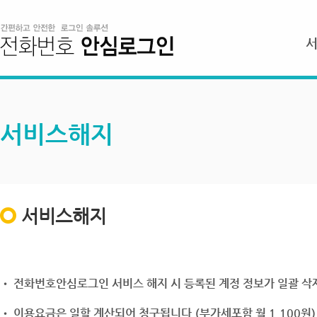
서비스해지
서비스해지
• 전화번호안심로그인 서비스 해지 시 등록된 계정 정보가 일괄 삭제
• 이용요금은 일할 계산되어 청구됩니다.(부가세포함 월 1,100원)