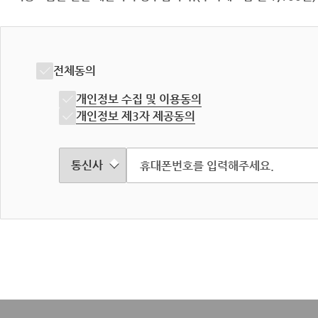
전체동의
개인정보 수집 및 이용동의
개인정보 제3자 제공동의