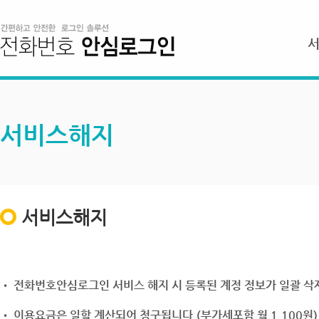
서비스해지
서비스해지
• 전화번호안심로그인 서비스 해지 시 등록된 계정 정보가 일괄 삭제
• 이용요금은 일할 계산되어 청구됩니다.(부가세포함 월 1,100원)