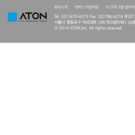
회사소개
서비스 이용약관
PC프로그램 설치
Tel. 02)1670-4273 Fax. 02)786-4274 우)0
서울시 영등포구 여의대로 108 파크원타워1 26층
ⓒ 2014 ATON Inc. All rights reserved