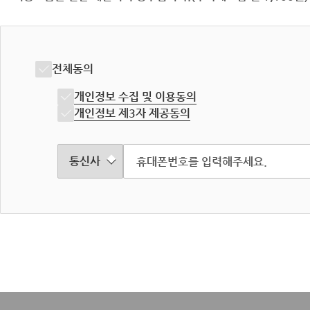
전체동의
개인정보 수집 및 이용동의
개인정보 제3자 제공동의