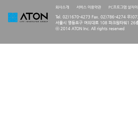
회사소개
서비스 이용약관
PC프로그램 설치
Tel. 02)1670-4273 Fax. 02)786-4274 우)0
서울시 영등포구 여의대로 108 파크원타워1 26층
ⓒ 2014 ATON Inc. All rights reserved