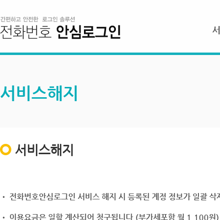
서비스해지
서비스해지
• 전화번호안심로그인 서비스 해지 시 등록된 계정 정보가 일괄 삭제
• 이용요금은 일할 계산되어 청구됩니다.(부가세포함 월 1,100원)