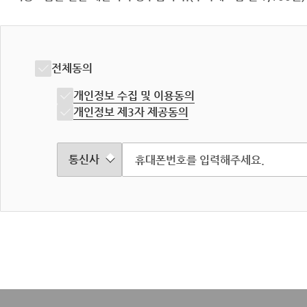
전체동의
개인정보 수집 및 이용동의
개인정보 제3자 제공동의