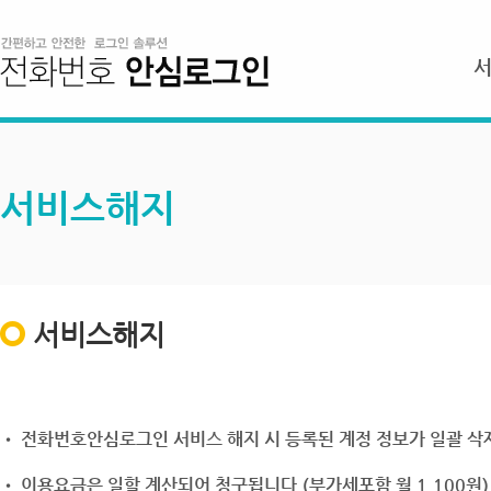
서비스해지
서비스해지
• 전화번호안심로그인 서비스 해지 시 등록된 계정 정보가 일괄 삭제
• 이용요금은 일할 계산되어 청구됩니다.(부가세포함 월 1,100원)