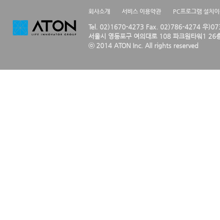
회사소개
서비스 이용약관
PC프로그램 설치
Tel. 02)1670-4273 Fax. 02)786-4274 우)0
서울시 영등포구 여의대로 108 파크원타워1 26층
ⓒ 2014 ATON Inc. All rights reserved