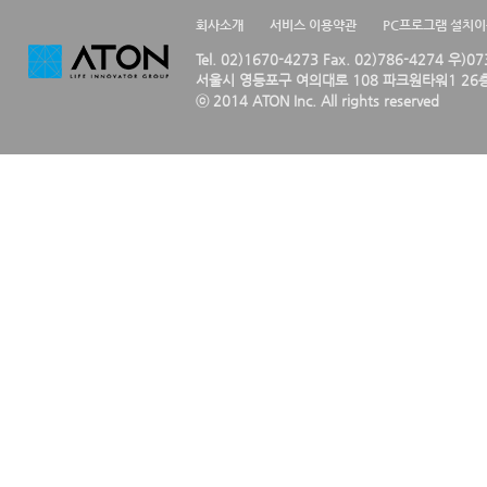
회사소개
서비스 이용약관
PC프로그램 설치
Tel. 02)1670-4273 Fax. 02)786-4274 우)0
서울시 영등포구 여의대로 108 파크원타워1 26층
ⓒ 2014 ATON Inc. All rights reserved