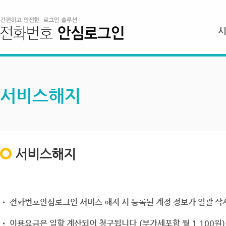
서비스해지
서비스해지
• 전화번호안심로그인 서비스 해지 시 등록된 계정 정보가 일괄 삭제
• 이용요금은 일할 계산되어 청구됩니다.(부가세포함 월 1,100원)