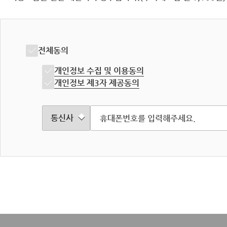
전체동의
개인정보 수집 및 이용동의
개인정보 제3자 제공동의