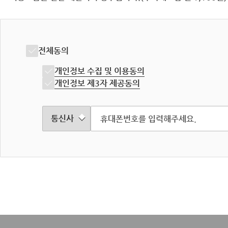
전체동의
개인정보 수집 및 이용동의
개인정보 제3자 제공동의