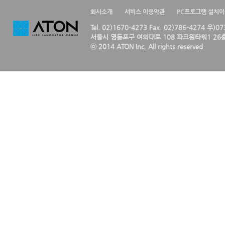
회사소개
서비스 이용약관
PC프로그램 설치
Tel. 02)1670-4273 Fax. 02)786-4274 우)0
서울시 영등포구 여의대로 108 파크원타워1 26층
ⓒ 2014 ATON Inc. All rights reserved