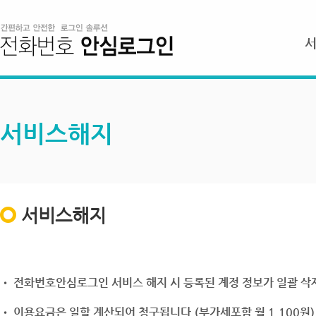
서비스해지
서비스해지
• 전화번호안심로그인 서비스 해지 시 등록된 계정 정보가 일괄 삭제
• 이용요금은 일할 계산되어 청구됩니다.(부가세포함 월 1,100원)