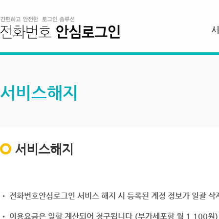
서비스해지
서비스해지
• 전화번호안심로그인 서비스 해지 시 등록된 계정 정보가 일괄 삭제
• 이용요금은 일할 계산되어 청구됩니다.(부가세포함 월 1,100원)