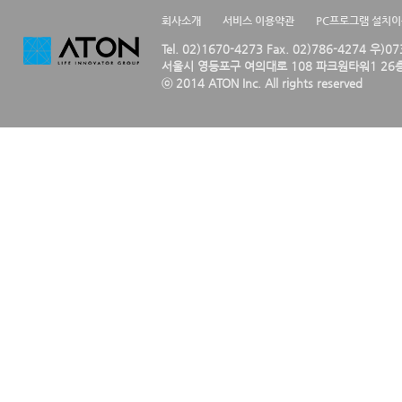
회사소개
서비스 이용약관
PC프로그램 설치
Tel. 02)1670-4273 Fax. 02)786-4274 우)0
서울시 영등포구 여의대로 108 파크원타워1 26층
ⓒ 2014 ATON Inc. All rights reserved