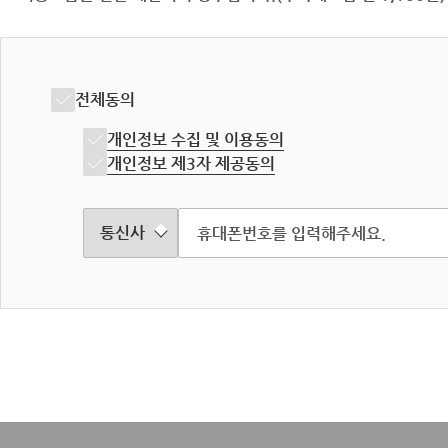
전체동의
개인정보 수집 및 이용동의
개인정보 제3자 제공동의