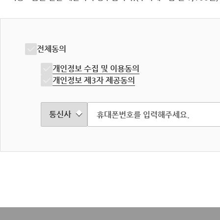
전체동의
개인정보 수집 및 이용동의
개인정보 제3자 제공동의