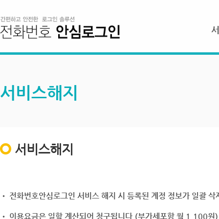
서비스해지
서비스해지
• 전화번호안심로그인 서비스 해지 시 등록된 계정 정보가 일괄 삭제
• 이용요금은 일할 계산되어 청구됩니다.(부가세포함 월 1,100원)