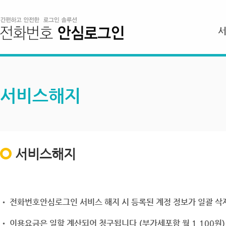
서비스해지
서비스해지
• 전화번호안심로그인 서비스 해지 시 등록된 계정 정보가 일괄 삭제
• 이용요금은 일할 계산되어 청구됩니다.(부가세포함 월 1,100원)