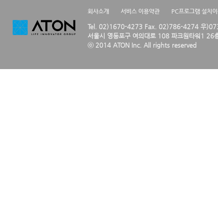
회사소개
서비스 이용약관
PC프로그램 설치
Tel. 02)1670-4273 Fax. 02)786-4274 우)0
서울시 영등포구 여의대로 108 파크원타워1 26층
ⓒ 2014 ATON Inc. All rights reserved