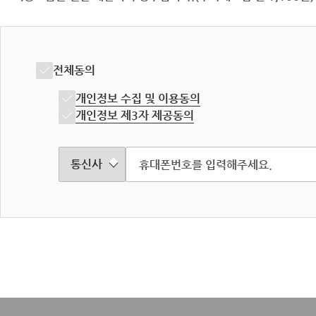
전체동의
개인정보 수집 및 이용동의
개인정보 제3자 제공동의