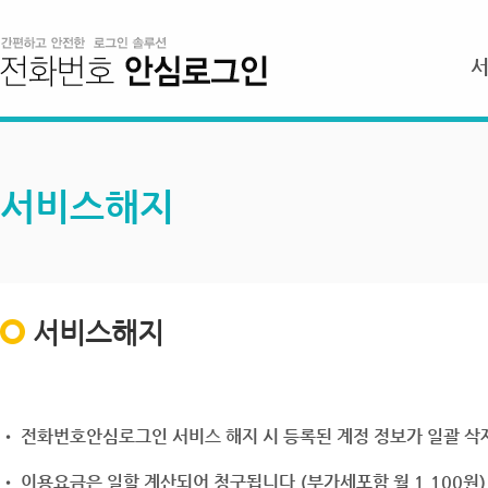
서비스해지
서비스해지
• 전화번호안심로그인 서비스 해지 시 등록된 계정 정보가 일괄 삭제
• 이용요금은 일할 계산되어 청구됩니다.(부가세포함 월 1,100원)