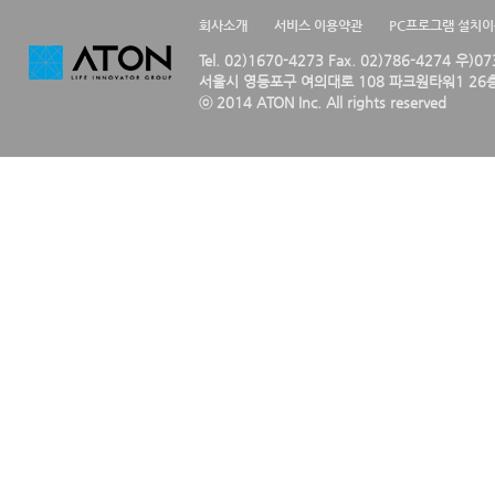
회사소개
서비스 이용약관
PC프로그램 설치
Tel. 02)1670-4273 Fax. 02)786-4274 우)0
서울시 영등포구 여의대로 108 파크원타워1 26층
ⓒ 2014 ATON Inc. All rights reserved