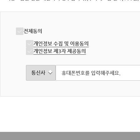
전체동의
개인정보 수집 및 이용동의
개인정보 제3자 제공동의