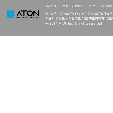
회사소개
서비스 이용약관
PC프로그램 설치
Tel. 02)1670-4273 Fax. 02)786-4274 우)0
서울시 영등포구 여의대로 108 파크원타워1 26층
ⓒ 2014 ATON Inc. All rights reserved