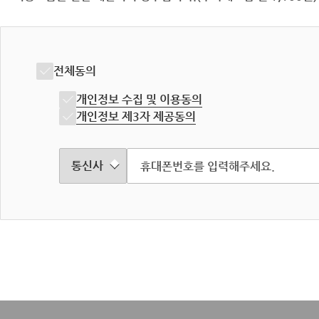
전체동의
개인정보 수집 및 이용동의
개인정보 제3자 제공동의