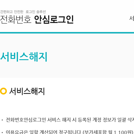
서비스해지
서비스해지
• 전화번호안심로그인 서비스 해지 시 등록된 계정 정보가 일괄 삭제
• 이용요금은 일할 계산되어 청구됩니다.(부가세포함 월 1,100원)