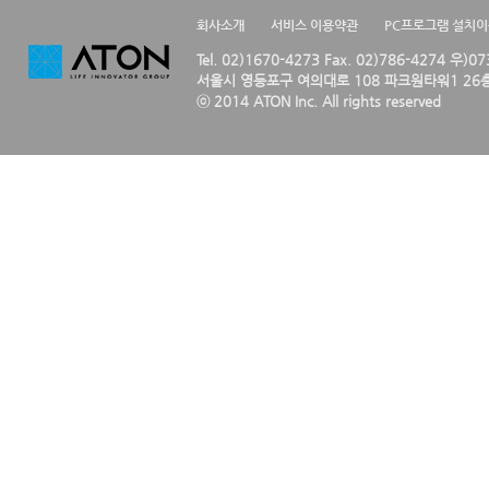
회사소개
서비스 이용약관
PC프로그램 설치
Tel. 02)1670-4273 Fax. 02)786-4274 우)0
서울시 영등포구 여의대로 108 파크원타워1 26층
ⓒ 2014 ATON Inc. All rights reserved