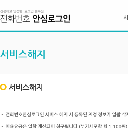
서비스해지
서비스해지
• 전화번호안심로그인 서비스 해지 시 등록된 계정 정보가 일괄 삭제
• 이용요금은 일할 계산되어 청구됩니다.(부가세포함 월 1,100원)