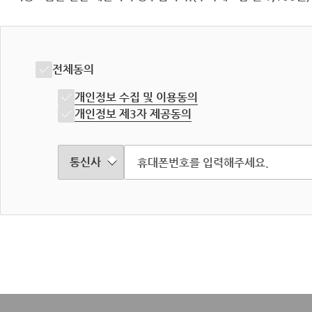
전체동의
개인정보 수집 및 이용동의
개인정보 제3자 제공동의