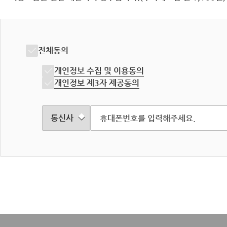
전체동의
개인정보 수집 및 이용동의
개인정보 제3자 제공동의