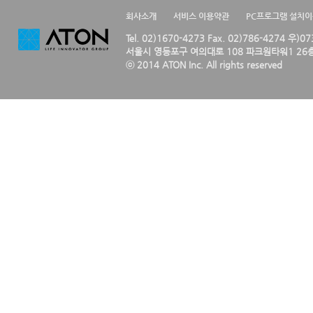
회사소개
서비스 이용약관
PC프로그램 설치
Tel. 02)1670-4273 Fax. 02)786-4274 우)0
서울시 영등포구 여의대로 108 파크원타워1 26층
ⓒ 2014 ATON Inc. All rights reserved