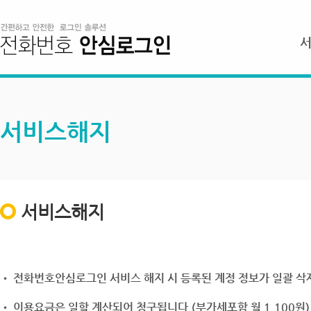
서비스해지
서비스해지
• 전화번호안심로그인 서비스 해지 시 등록된 계정 정보가 일괄 삭제
• 이용요금은 일할 계산되어 청구됩니다.(부가세포함 월 1,100원)