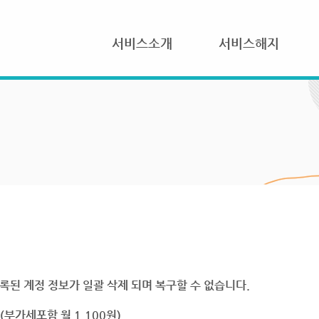
서비스소개
서비스해지
록된 계정 정보가 일괄 삭제 되며 복구할 수 없습니다.
부가세포함 월 1,100원)