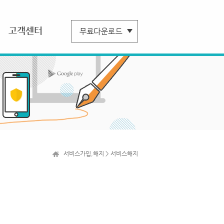
고객센터
서비스가입,해지 > 서비스해지