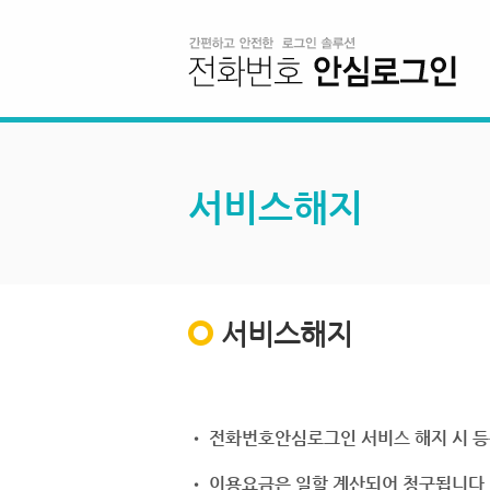
서비스해지
서비스해지
• 전화번호안심로그인 서비스 해지 시 등
• 이용요금은 일할 계산되어 청구됩니다.(