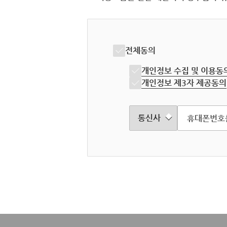
전체동의
개인정보 수집 및 이용동
개인정보 제3자 제공동의