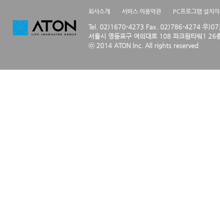
회사소개
서비스 이용약관
PC프로그램 설치
Tel. 02)1670-4273 Fax. 02)786-4274 우)0
서울시 영등포구 여의대로 108 파크원타워1 26층
ⓒ 2014 ATON Inc. All rights reserved