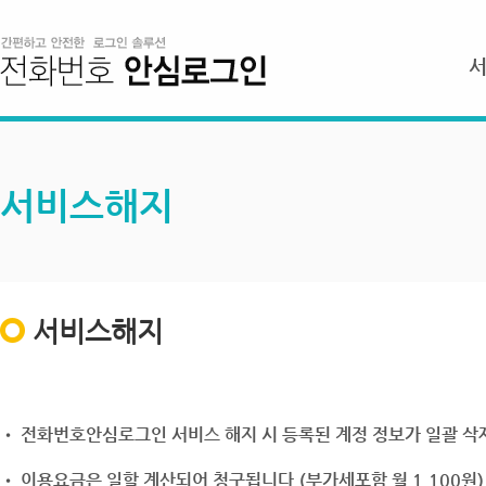
서비스해지
서비스해지
• 전화번호안심로그인 서비스 해지 시 등록된 계정 정보가 일괄 삭제
• 이용요금은 일할 계산되어 청구됩니다.(부가세포함 월 1,100원)