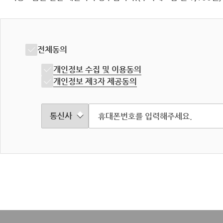
전체동의
개인정보 수집 및 이용동의
개인정보 제3자 제공동의