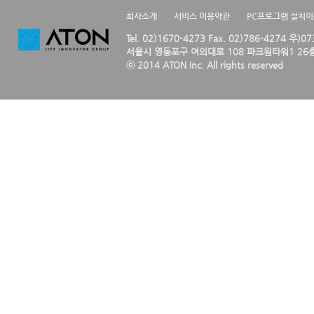
회사소개
서비스 이용약관
PC프로그램 설치
Tel. 02)1670-4273 Fax. 02)786-4274 우)0
서울시 영등포구 여의대로 108 파크원타워1 26층
ⓒ 2014 ATON Inc. All rights reserved