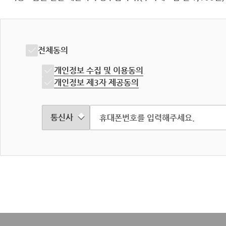
전체동의
개인정보 수집 및 이용동의
개인정보 제3자 제공동의