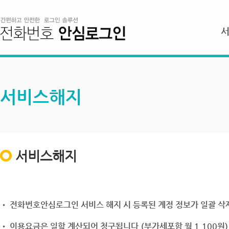
서비스해지
서비스해지
• 전화번호안심로그인 서비스 해지 시 등록된 계정 정보가 일괄 삭제
• 이용요금은 일할 계산되어 청구됩니다.(부가세포함 월 1,100원)