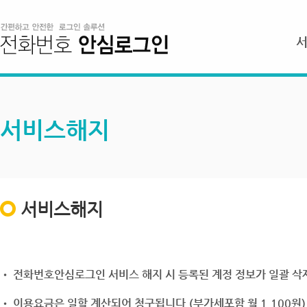
서비스해지
서비스해지
• 전화번호안심로그인 서비스 해지 시 등록된 계정 정보가 일괄 삭제
• 이용요금은 일할 계산되어 청구됩니다.(부가세포함 월 1,100원)