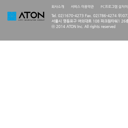
회사소개
서비스 이용약관
PC프로그램 설치
Tel. 02)1670-4273 Fax. 02)786-4274 우)0
서울시 영등포구 여의대로 108 파크원타워1 26층
ⓒ 2014 ATON Inc. All rights reserved