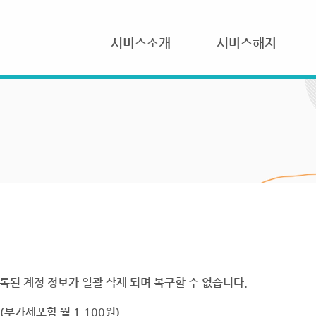
서비스소개
서비스해지
록된 계정 정보가 일괄 삭제 되며 복구할 수 없습니다.
부가세포함 월 1,100원)