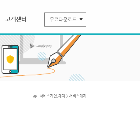
고객센터
서비스가입,해지 > 서비스해지