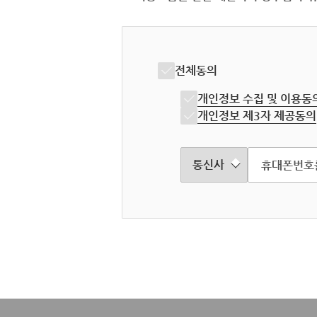
전체동의
개인정보 수집 및 이용동
개인정보 제3자 제공동의