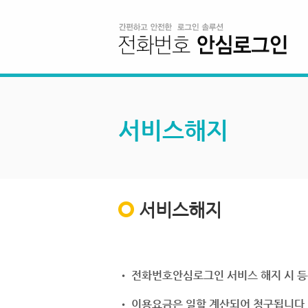
서비스해지
서비스해지
• 전화번호안심로그인 서비스 해지 시 등
• 이용요금은 일할 계산되어 청구됩니다.(