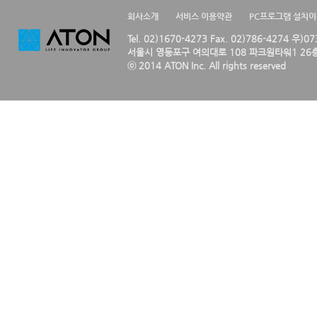
회사소개
서비스 이용약관
PC프로그램 설치
Tel. 02)1670-4273 Fax. 02)786-4274 우)0
서울시 영등포구 여의대로 108 파크원타워1 26층
ⓒ 2014 ATON Inc. All rights reserved