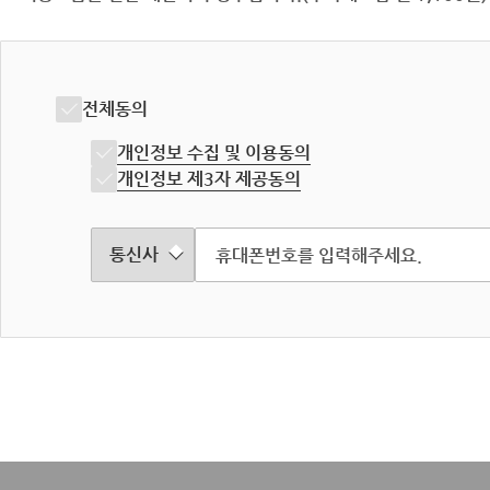
전체동의
개인정보 수집 및 이용동의
개인정보 제3자 제공동의