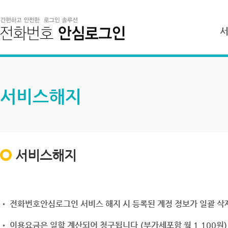
서비스해지
서비스해지
• 전화번호안심로그인 서비스 해지 시 등록된 계정 정보가 일괄 삭제
• 이용요금은 일할 계산되어 청구됩니다.(부가세포함 월 1,100원)