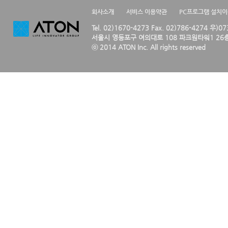
회사소개
서비스 이용약관
PC프로그램 설치
Tel. 02)1670-4273 Fax. 02)786-4274 우)0
서울시 영등포구 여의대로 108 파크원타워1 26층
ⓒ 2014 ATON Inc. All rights reserved