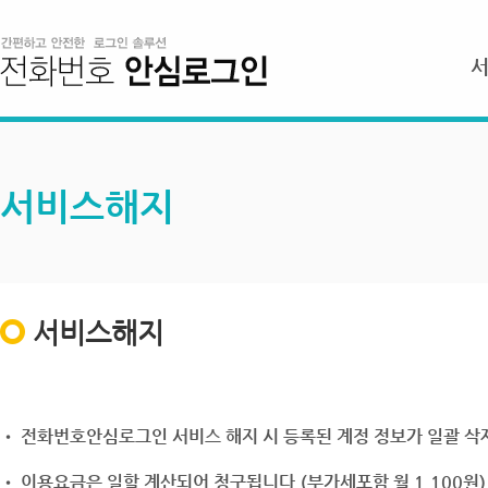
서비스해지
서비스해지
• 전화번호안심로그인 서비스 해지 시 등록된 계정 정보가 일괄 삭제
• 이용요금은 일할 계산되어 청구됩니다.(부가세포함 월 1,100원)