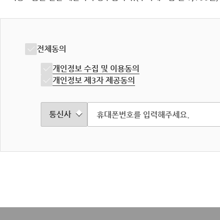
전체동의
개인정보 수집 및 이용동의
개인정보 제3자 제공동의