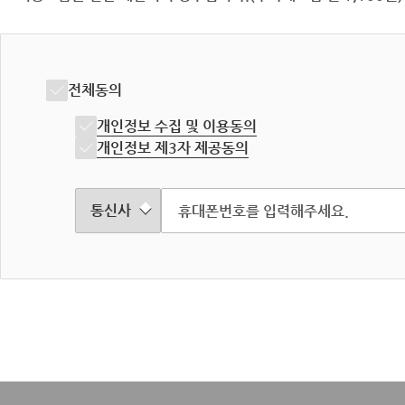
전체동의
개인정보 수집 및 이용동의
개인정보 제3자 제공동의