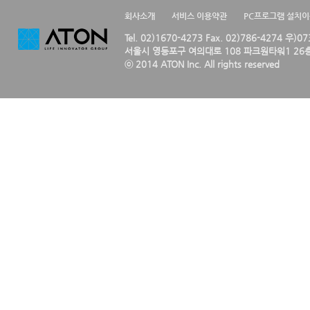
회사소개
서비스 이용약관
PC프로그램 설치
Tel. 02)1670-4273 Fax. 02)786-4274 우)0
서울시 영등포구 여의대로 108 파크원타워1 26층
ⓒ 2014 ATON Inc. All rights reserved