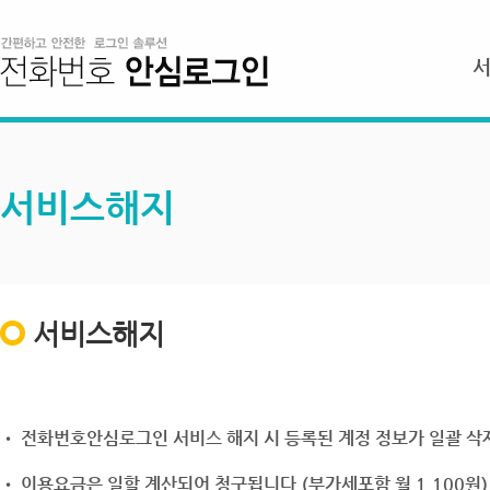
서비스해지
서비스해지
• 전화번호안심로그인 서비스 해지 시 등록된 계정 정보가 일괄 삭제
• 이용요금은 일할 계산되어 청구됩니다.(부가세포함 월 1,100원)