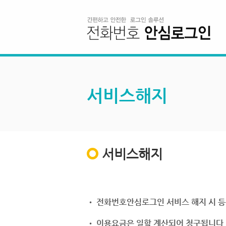
서비스해지
서비스해지
• 전화번호안심로그인 서비스 해지 시 등
• 이용요금은 일할 계산되어 청구됩니다.(