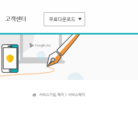
고객센터
서비스가입,해지 > 서비스해지