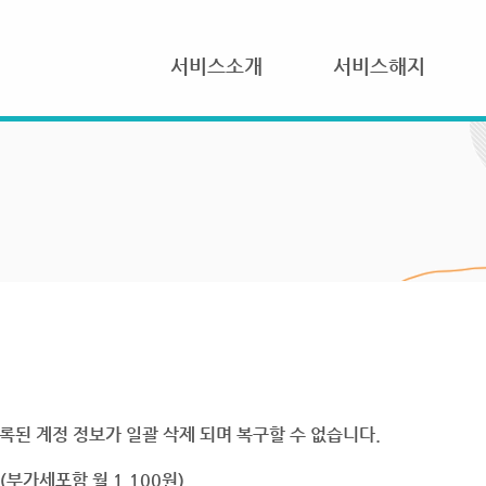
서비스소개
서비스해지
록된 계정 정보가 일괄 삭제 되며 복구할 수 없습니다.
부가세포함 월 1,100원)