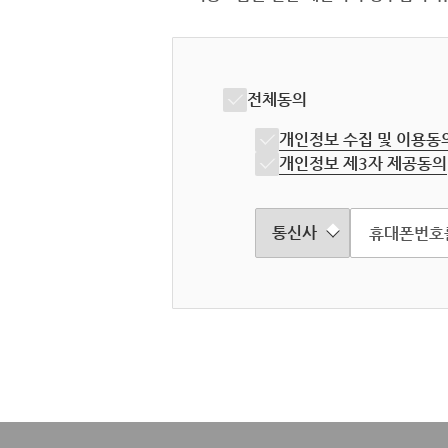
전체동의
개인정보 수집 및 이용동
개인정보 제3자 제공동의