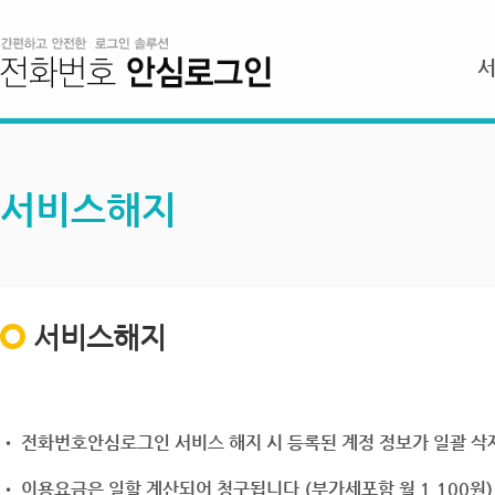
서비스해지
서비스해지
• 전화번호안심로그인 서비스 해지 시 등록된 계정 정보가 일괄 삭제
• 이용요금은 일할 계산되어 청구됩니다.(부가세포함 월 1,100원)