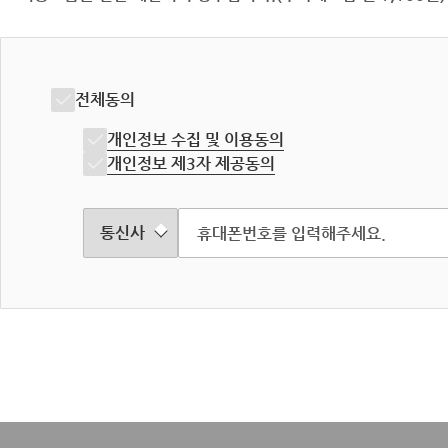
전체동의
개인정보 수집 및 이용동의
개인정보 제3자 제공동의