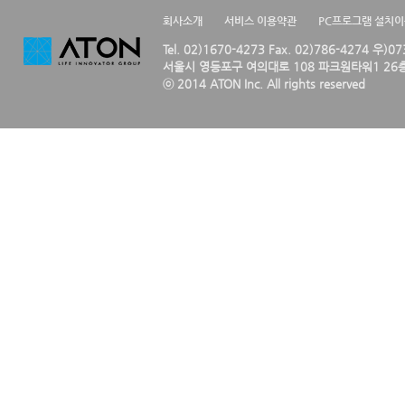
회사소개
서비스 이용약관
PC프로그램 설치
Tel. 02)1670-4273 Fax. 02)786-4274 우)0
서울시 영등포구 여의대로 108 파크원타워1 26층
ⓒ 2014 ATON Inc. All rights reserved