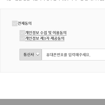
전체동의
개인정보 수집 및 이용동의
개인정보 제3자 제공동의