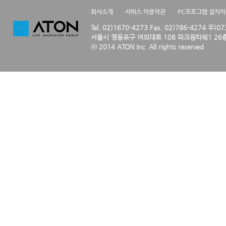
회사소개
서비스 이용약관
PC프로그램 설치
Tel. 02)1670-4273 Fax. 02)786-4274 우)0
서울시 영등포구 여의대로 108 파크원타워1 26층
ⓒ 2014 ATON Inc. All rights reserved