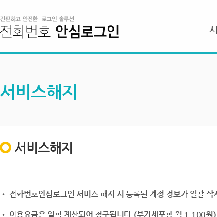
서비스해지
서비스해지
• 전화번호안심로그인 서비스 해지 시 등록된 계정 정보가 일괄 삭제
• 이용요금은 일할 계산되어 청구됩니다.(부가세포함 월 1,100원)