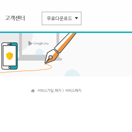
고객센터
서비스가입,해지 > 서비스해지