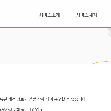
서비스소개
서비스해지
록된 계정 정보가 일괄 삭제 되며 복구할 수 없습니다.
부가세포함 월 1,100원)