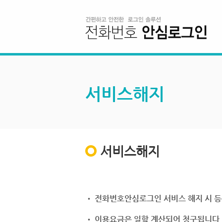
서비스해지
서비스해지
• 전화번호안심로그인 서비스 해지 시 등
• 이용요금은 일할 계산되어 청구됩니다.(