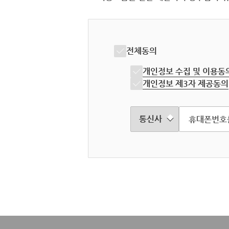
전체동의
개인정보 수집 및 이용동
개인정보 제3자 제공동의