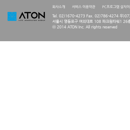
회사소개
서비스 이용약관
PC프로그램 설치
Tel. 02)1670-4273 Fax. 02)786-4274 우)0
서울시 영등포구 여의대로 108 파크원타워1 26층
ⓒ 2014 ATON Inc. All rights reserved