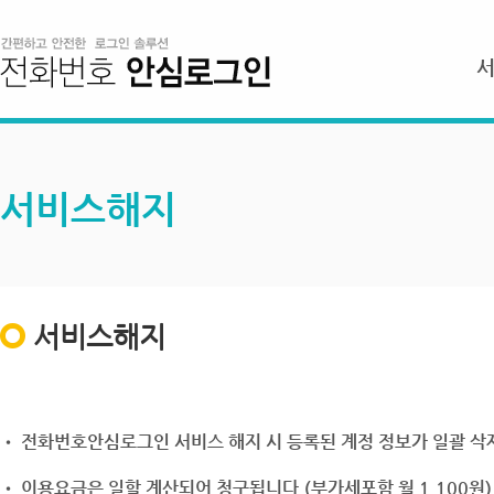
서비스해지
서비스해지
• 전화번호안심로그인 서비스 해지 시 등록된 계정 정보가 일괄 삭제
• 이용요금은 일할 계산되어 청구됩니다.(부가세포함 월 1,100원)