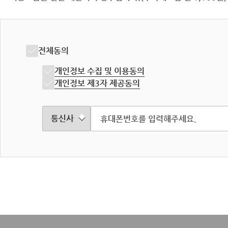
전체동의
개인정보 수집 및 이용동의
개인정보 제3자 제공동의