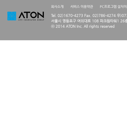
회사소개
서비스 이용약관
PC프로그램 설치
Tel. 02)1670-4273 Fax. 02)786-4274 우)0
서울시 영등포구 여의대로 108 파크원타워1 26층
ⓒ 2014 ATON Inc. All rights reserved