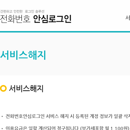
서비스해지
서비스해지
• 전화번호안심로그인 서비스 해지 시 등록된 계정 정보가 일괄 삭제
• 이용요금은 일할 계산되어 청구됩니다.(부가세포함 월 1,100원)