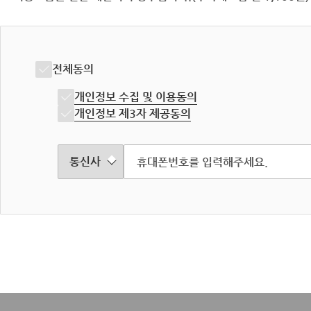
전체동의
개인정보 수집 및 이용동의
개인정보 제3자 제공동의