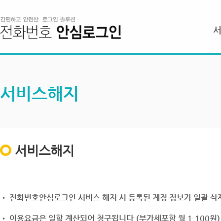
서비스해지
서비스해지
• 전화번호안심로그인 서비스 해지 시 등록된 계정 정보가 일괄 삭제
• 이용요금은 일할 계산되어 청구됩니다.(부가세포함 월 1,100원)