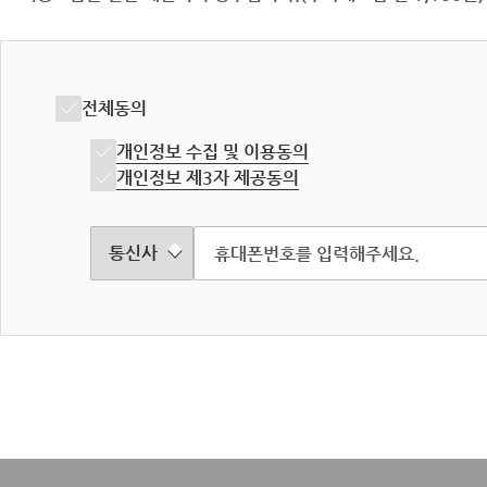
전체동의
개인정보 수집 및 이용동의
개인정보 제3자 제공동의