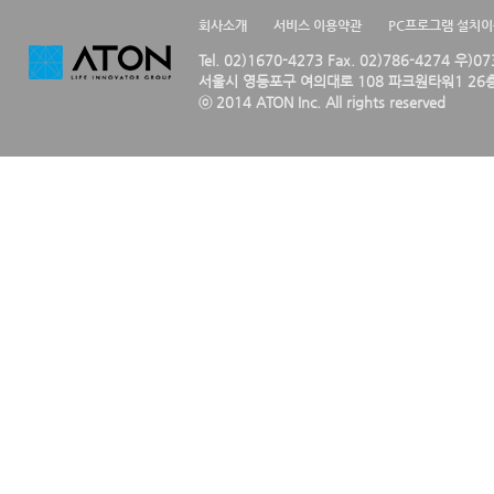
회사소개
서비스 이용약관
PC프로그램 설치
Tel. 02)1670-4273 Fax. 02)786-4274 우)0
서울시 영등포구 여의대로 108 파크원타워1 26층
ⓒ 2014 ATON Inc. All rights reserved