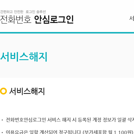
서비스해지
서비스해지
• 전화번호안심로그인 서비스 해지 시 등록된 계정 정보가 일괄 삭제
• 이용요금은 일할 계산되어 청구됩니다.(부가세포함 월 1,100원)