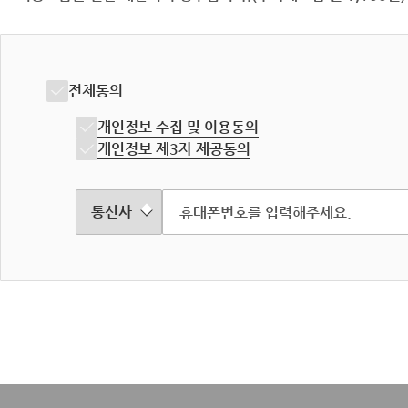
전체동의
개인정보 수집 및 이용동의
개인정보 제3자 제공동의