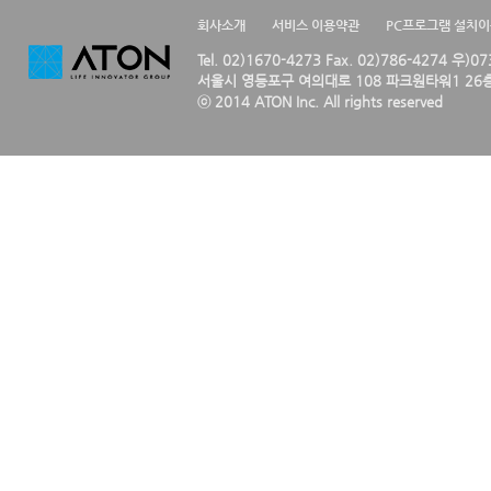
회사소개
서비스 이용약관
PC프로그램 설치
Tel. 02)1670-4273 Fax. 02)786-4274 우)0
서울시 영등포구 여의대로 108 파크원타워1 26층
ⓒ 2014 ATON Inc. All rights reserved