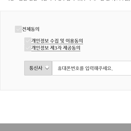
전체동의
개인정보 수집 및 이용동의
개인정보 제3자 제공동의