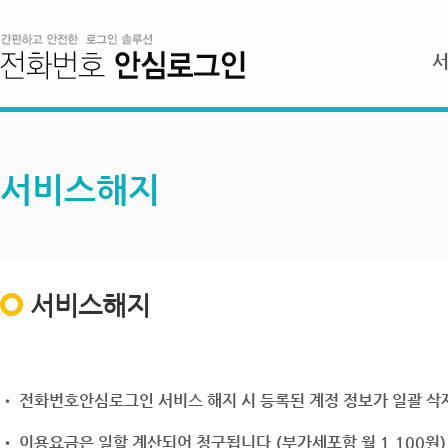
서비스해지
서비스해지
• 전화번호안심로그인 서비스 해지 시 등록된 계정 정보가 일괄 삭제
• 이용요금은 일할 계산되어 청구됩니다.(부가세포함 월 1,100원)