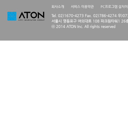
회사소개
서비스 이용약관
PC프로그램 설치
Tel. 02)1670-4273 Fax. 02)786-4274 우)0
서울시 영등포구 여의대로 108 파크원타워1 26층
ⓒ 2014 ATON Inc. All rights reserved